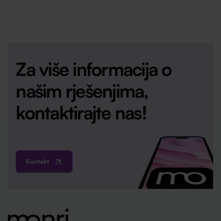
Za više informacija o
našim rješenjima,
kontaktirajte nas!
Kontakt