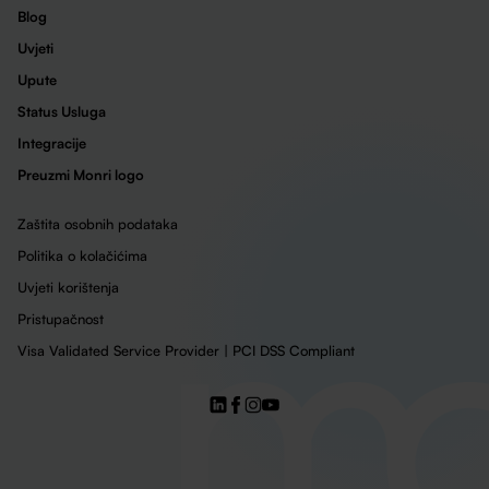
Blog
Uvjeti
Upute
Status Usluga
Integracije
Preuzmi Monri logo
Zaštita osobnih podataka
Politika o kolačićima
Uvjeti korištenja
Pristupačnost
Visa Validated Service Provider | PCI DSS Compliant