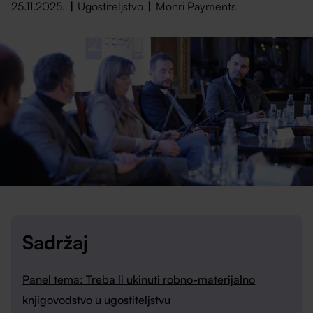
25.11.2025.
Ugostiteljstvo
Monri Payments
Sadržaj
Panel tema: Treba li ukinuti robno-materijalno
knjigovodstvo u ugostiteljstvu