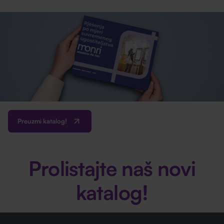
Preuzmi katalog!
Prolistajte naš novi
katalog!