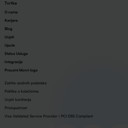
Tvrtka
O nama
Karijere
Blog
Uvjeti
Upute
Status Usluga
Integracije
Preuzmi Monri logo
Zaštita osobnih podataka
Politika o kolačićima
Uvjeti korištenja
Pristupačnost
Visa Validated Service Provider | PCI DSS Compliant