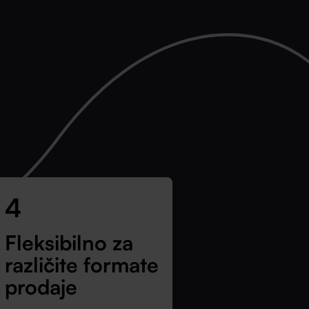
4
Fleksibilno za
različite formate
prodaje