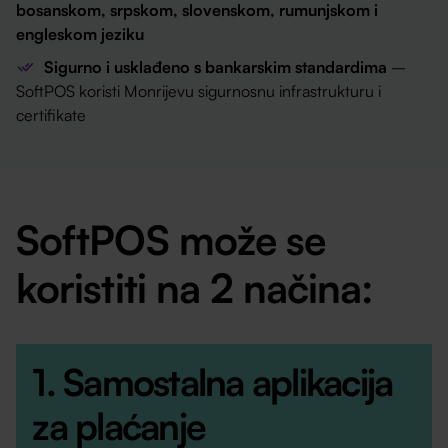
bosanskom, srpskom, slovenskom, rumunjskom i
engleskom jeziku
Sigurno i usklađeno s bankarskim standardima
–
SoftPOS koristi Monrijevu sigurnosnu infrastrukturu i
certifikate
SoftPOS može se
koristiti na 2 načina:
1. Samostalna aplikacija
za plaćanje