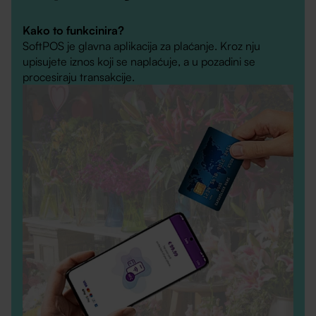
Kako to funkcinira?
SoftPOS je glavna aplikacija za plaćanje. Kroz nju
upisujete iznos koji se naplaćuje, a u pozadini se
procesiraju transakcije.