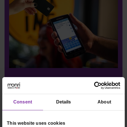
Consent
Details
About
This website uses cookies