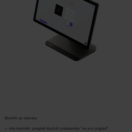
Benefiti za vlasnika
✓ više kontrole: pregled ključnih pokazatelja “na prvi pogled”