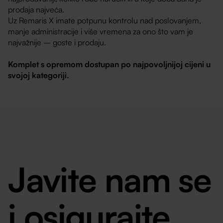
prodaja najveća.
Uz Remaris X imate potpunu kontrolu nad poslovanjem,
manje administracije i više vremena za ono što vam je
najvažnije – goste i prodaju.
Komplet s opremom dostupan po najpovoljnijoj cijeni u
svojoj kategoriji.
Javite nam se
i osigurajte