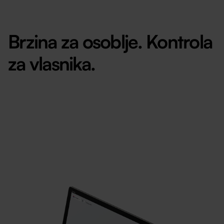
Brzina za osoblje. Kontrola
za vlasnika.