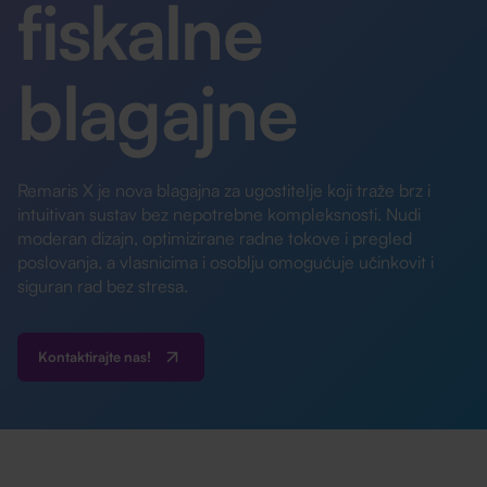
fiskalne
blagajne
Remaris X je nova blagajna za ugostitelje koji traže brz i
intuitivan sustav bez nepotrebne kompleksnosti. Nudi
moderan dizajn, optimizirane radne tokove i pregled
poslovanja, a vlasnicima i osoblju omogućuje učinkovit i
siguran rad bez stresa.
Kontaktirajte nas!