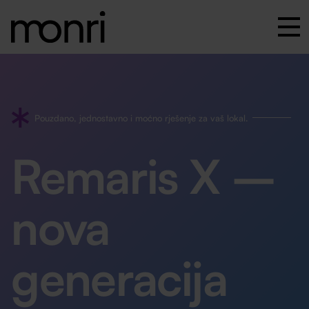
Pouzdano, jednostavno i moćno rješenje za vaš lokal.
Remaris X –
nova
generacija