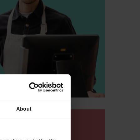
About