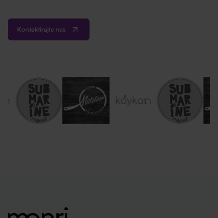
Kontaktirajte nas