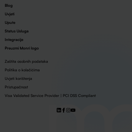
Blog
Uvjeti
Upute
Status Usluga
Integracije
Preuzmi Monri logo
Zaštita osobnih podataka
Politika o kolačićima
Uvjeti korištenja
Pristupačnost
Visa Validated Service Provider | PCI DSS Compliant