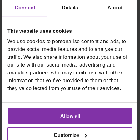
IME
Consent
Details
About
PREZIME
This website uses cookies
*
EMAIL
We use cookies to personalise content and ads, to
provide social media features and to analyse our
traffic. We also share information about your use of
our site with our social media, advertising and
*
TELEFON
analytics partners who may combine it with other
information that you’ve provided to them or that
they’ve collected from your use of their services.
PORUKA
Allow all
Customize