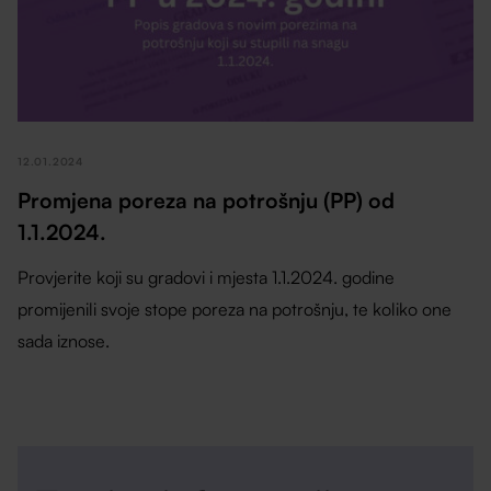
12.01.2024
Promjena poreza na potrošnju (PP) od
1.1.2024.
Provjerite koji su gradovi i mjesta 1.1.2024. godine
promijenili svoje stope poreza na potrošnju, te koliko one
sada iznose.