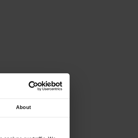
About