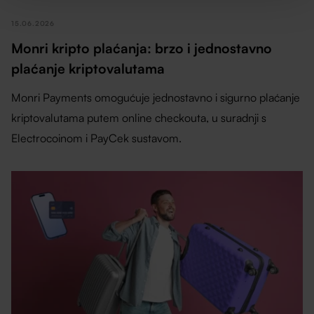
15.06.2026
Monri kripto plaćanja: brzo i jednostavno
plaćanje kriptovalutama
Monri Payments omogućuje jednostavno i sigurno plaćanje
kriptovalutama putem online checkouta, u suradnji s
Electrocoinom i PayCek sustavom.