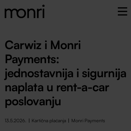
Carwiz i Monri
Payments:
jednostavnija i sigurnija
naplata u rent-a-car
poslovanju
13.5.2026.
Kartična plaćanja
Monri Payments