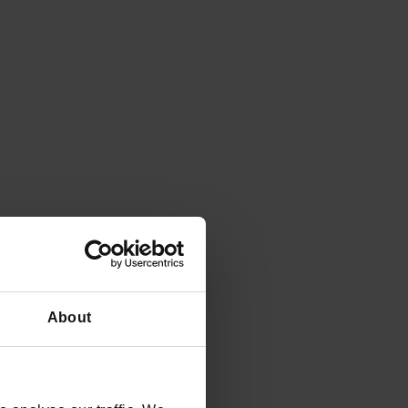
About