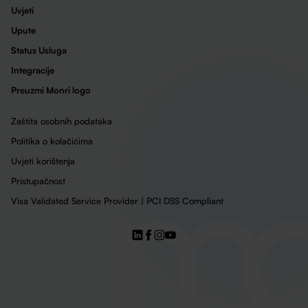
Uvjeti
Upute
Status Usluga
Integracije
Preuzmi Monri logo
Zaštita osobnih podataka
Politika o kolačićima
Uvjeti korištenja
Pristupačnost
Visa Validated Service Provider | PCI DSS Compliant