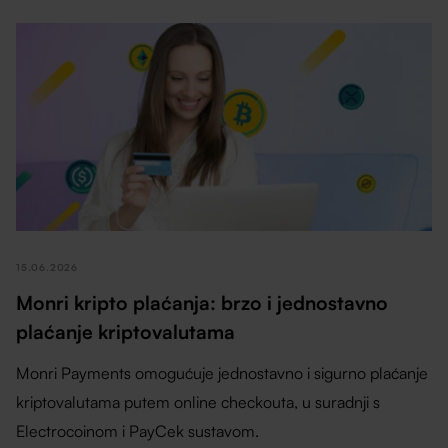
15.06.2026
Monri kripto plaćanja: brzo i jednostavno
plaćanje kriptovalutama
Monri Payments omogućuje jednostavno i sigurno plaćanje
kriptovalutama putem online checkouta, u suradnji s
Electrocoinom i PayCek sustavom.