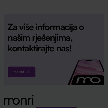
Za više informacija o
našim rješenjima,
kontaktirajte nas!
Kontakt