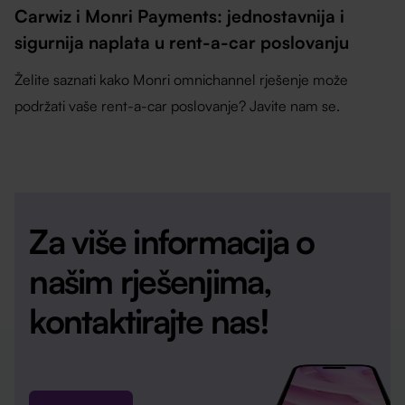
Carwiz i Monri Payments: jednostavnija i
sigurnija naplata u rent-a-car poslovanju
Želite saznati kako Monri omnichannel rješenje može
podržati vaše rent-a-car poslovanje? Javite nam se.
Za više informacija o
našim rješenjima,
kontaktirajte nas!