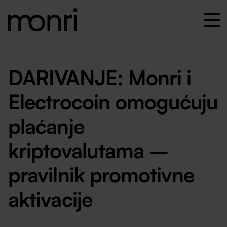
DARIVANJE: Monri i
Electrocoin omogućuju
plaćanje
kriptovalutama –
pravilnik promotivne
aktivacije