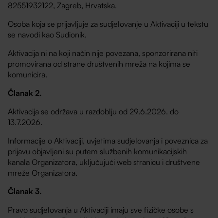
82551932122, Zagreb, Hrvatska.
Osoba koja se prijavljuje za sudjelovanje u Aktivaciji u tekstu
se navodi kao Sudionik.
Aktivacija ni na koji način nije povezana, sponzorirana niti
promovirana od strane društvenih mreža na kojima se
komunicira.
Članak 2.
Aktivacija se održava u razdoblju od 29.6.2026. do
13.7.2026.
Informacije o Aktivaciji, uvjetima sudjelovanja i poveznica za
prijavu objavljeni su putem službenih komunikacijskih
kanala Organizatora, uključujući web stranicu i društvene
mreže Organizatora.
Članak 3.
Pravo sudjelovanja u Aktivaciji imaju sve fizičke osobe s