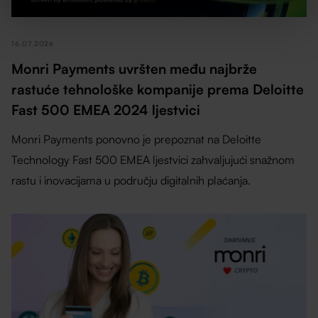
16.07.2026
Monri Payments uvršten među najbrže
rastuće tehnološke kompanije prema Deloitte
Fast 500 EMEA 2024 ljestvici
Monri Payments ponovno je prepoznat na Deloitte
Technology Fast 500 EMEA ljestvici zahvaljujući snažnom
rastu i inovacijama u području digitalnih plaćanja.