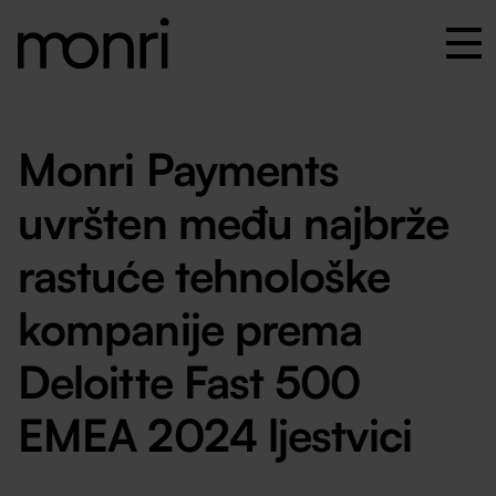
Monri Payments
uvršten među najbrže
rastuće tehnološke
kompanije prema
Deloitte Fast 500
EMEA 2024 ljestvici