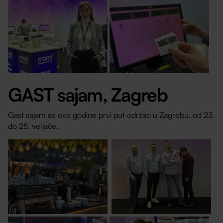
GAST sajam, Zagreb
Gast sajam se ove godine prvi put održao u Zagrebu, od 23.
do 25. veljače.