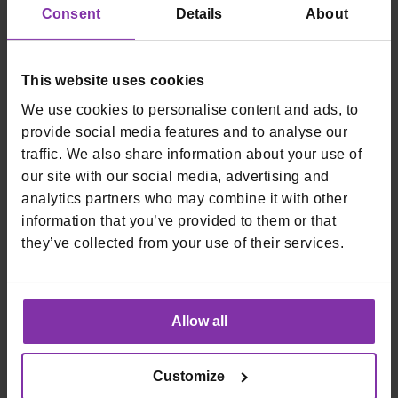
Consent
Details
About
This website uses cookies
We use cookies to personalise content and ads, to
provide social media features and to analyse our
traffic. We also share information about your use of
our site with our social media, advertising and
analytics partners who may combine it with other
information that you’ve provided to them or that
they’ve collected from your use of their services.
Allow all
Customize