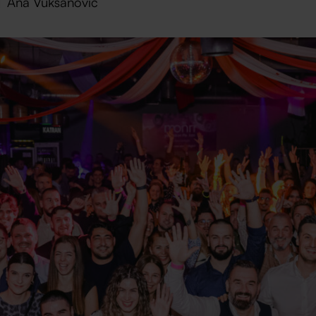
Ana Vuksanović