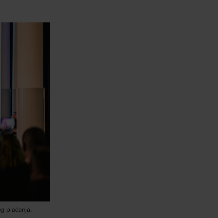
og plaćanja.