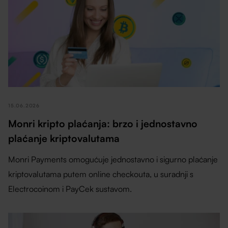
15.06.2026
Monri kripto plaćanja: brzo i jednostavno
plaćanje kriptovalutama
Monri Payments omogućuje jednostavno i sigurno plaćanje
kriptovalutama putem online checkouta, u suradnji s
Electrocoinom i PayCek sustavom.