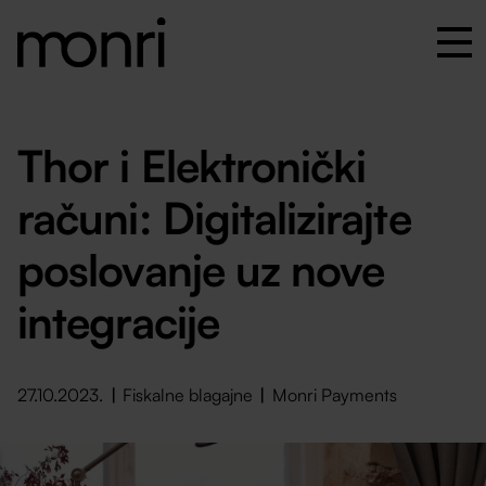
Thor i Elektronički
računi: Digitalizirajte
poslovanje uz nove
integracije
27.10.2023.
Fiskalne blagajne
Monri Payments