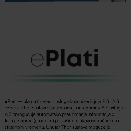
ePlati
– platna finetech usluga koja objedinjuje PIS i AIS
servise. Thor sustavi trenutno imaju integriranu AIS uslugu.
AIS omogućuje automatsko preuzimanje informacija o
transakcijama (prometu) po vašim bankovnim računima u
stvarnom vremenu. Unutar Thor sustava moguće je