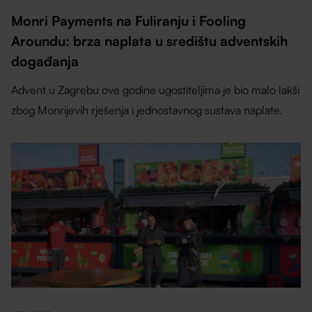
Monri Payments na Fuliranju i Fooling
Aroundu: brza naplata u središtu adventskih
događanja
Advent u Zagrebu ove godine ugostiteljima je bio malo lakši
zbog Monrijevih rješenja i jednostavnog sustava naplate.