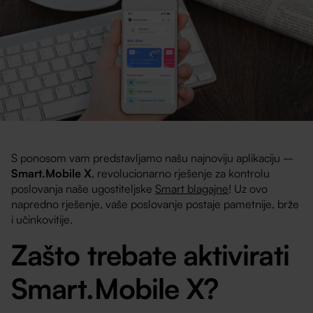
S ponosom vam predstavljamo našu najnoviju aplikaciju –
Smart.Mobile X
, revolucionarno rješenje za kontrolu
poslovanja naše ugostiteljske
Smart blagajne
! Uz ovo
napredno rješenje, vaše poslovanje postaje pametnije, brže
i učinkovitije.
Zašto trebate aktivirati
Smart.Mobile X?