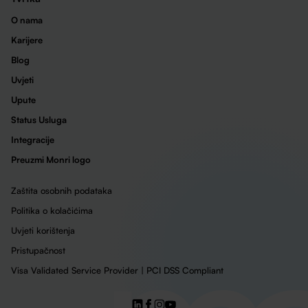
O nama
Karijere
Blog
Uvjeti
Upute
Status Usluga
Integracije
Preuzmi Monri logo
Zaštita osobnih podataka
Politika o kolačićima
Uvjeti korištenja
Pristupačnost
Visa Validated Service Provider | PCI DSS Compliant