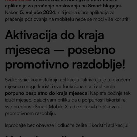
aplikacije za praćenje poslovanja na Smart blagajni.
Nakon
5. veljače 2024.
niti jedna stara aplikacija za
praćenje poslovanja na mobitelu neće se moći više koristiti.
Aktivacija do kraja
mjeseca – posebno
promotivno razdoblje!
Svi korisnici koji instaliraju aplikaciju i aktiviraju je u tekućem
mjesecu mogu koristiti sve funkcionalnosti aplikacije
potpuno besplatno do kraja mjeseca
! Naplata počinje tek
idući mjesec, dajući vam priliku da u potpunosti iskoristite
sve prednosti Smart.Mobile X-a bez ikakvih troškova u
promotivnom razdoblju.
Isprobajte bez obaveze i odlučite želite li koristiti aplikaciju!