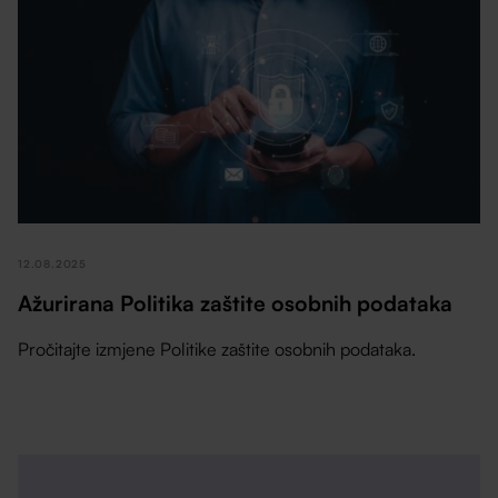
12.08.2025
Ažurirana Politika zaštite osobnih podataka
Pročitajte izmjene Politike zaštite osobnih podataka.