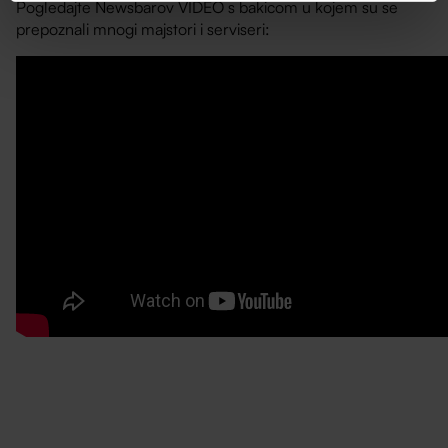
Pogledajte Newsbarov VIDEO s bakicom u kojem su se
prepoznali mnogi majstori i serviseri: