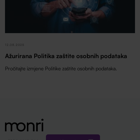
12.08.2025
Ažurirana Politika zaštite osobnih podataka
Pročitajte izmjene Politike zaštite osobnih podataka.