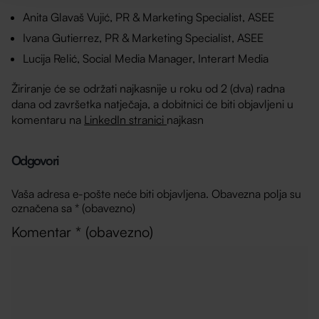
Anita Glavaš Vujić, PR & Marketing Specialist, ASEE
Ivana Gutierrez, PR & Marketing Specialist, ASEE
Lucija Relić, Social Media Manager, Interart Media
Žiriranje će se održati najkasnije u roku od 2 (dva) radna
dana od završetka natječaja, a dobitnici će biti objavljeni u
komentaru na
LinkedIn stranici
najkasn
Odgovori
Vaša adresa e-pošte neće biti objavljena.
Obavezna polja su
označena sa
* (obavezno)
Komentar
* (obavezno)