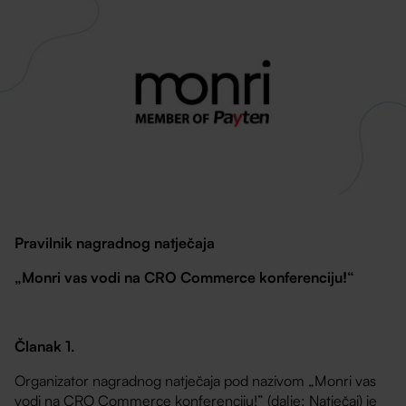
Pravilnik nagradnog natječaja
„Monri vas vodi na CRO Commerce konferenciju!“
Članak 1.
Organizator nagradnog natječaja pod nazivom „Monri vas
vodi na CRO Commerce konferenciju!” (dalje: Natječaj) je