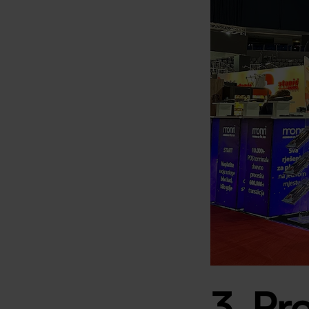
3. Pr