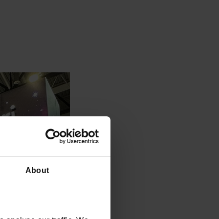
About