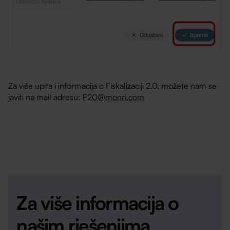
Za više upita i informacija o Fiskalizaciji 2.0. možete nam se
javiti na mail adresu:
F20@monri.com
Za više informacija o
našim rješenjima,