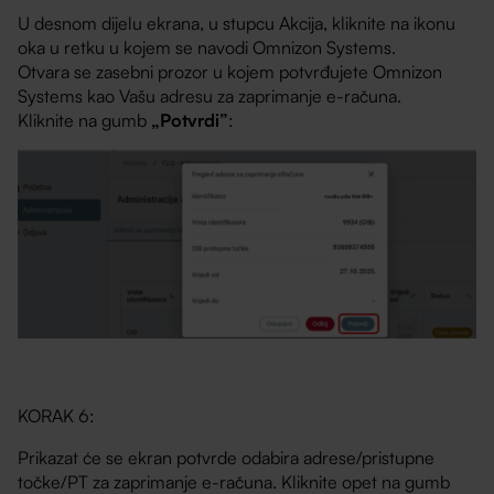
U desnom dijelu ekrana, u stupcu Akcija, kliknite na ikonu
oka u retku u kojem se navodi Omnizon Systems.
Otvara se zasebni prozor u kojem potvrđujete Omnizon
Systems kao Vašu adresu za zaprimanje e-računa.
Kliknite na gumb
„Potvrdi”
:
KORAK 6:
Prikazat će se ekran potvrde odabira adrese/pristupne
točke/PT za zaprimanje e-računa. Kliknite opet na gumb