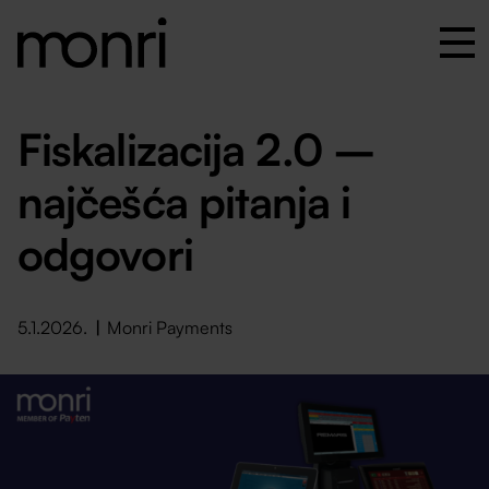
Fiskalizacija 2.0 –
najčešća pitanja i
odgovori
5.1.2026.
Monri Payments