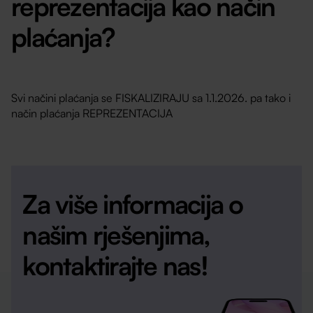
reprezentacija kao način
plaćanja?
Svi načini plaćanja se FISKALIZIRAJU sa 1.1.2026. pa tako i
način plaćanja REPREZENTACIJA
Za više informacija o
našim rješenjima,
kontaktirajte nas!