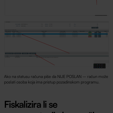
Ako na statusu računa piše da NIJE POSLAN – račun može
poslati osoba koja ima pristup pozadinskom programu.
Fiskalizira li se