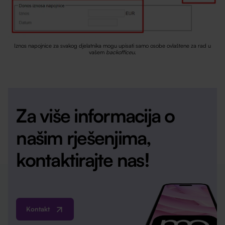
Iznos napojnice za svakog djelatnika mogu upisati samo osobe ovlaštene za rad u
vašem
backofficeu
.
Za više informacija o
našim rješenjima,
kontaktirajte nas!
Kontakt