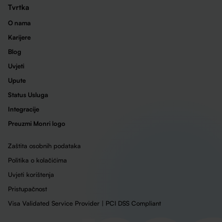
Tvrtka
O nama
Karijere
Blog
Uvjeti
Upute
Status Usluga
Integracije
Preuzmi Monri logo
Zaštita osobnih podataka
Politika o kolačićima
Uvjeti korištenja
Pristupačnost
Visa Validated Service Provider | PCI DSS Compliant