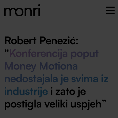
Robert Penezić
:
“
Konferencija poput
Money Motiona
nedostajala je svima iz
industrije
i zato je
postigla veliki uspjeh”