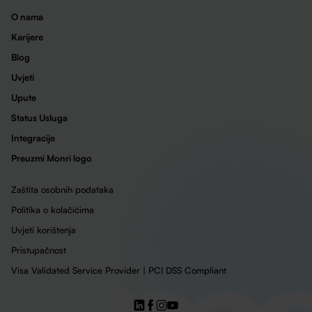
O nama
Karijere
Blog
Uvjeti
Upute
Status Usluga
Integracije
Preuzmi Monri logo
Zaštita osobnih podataka
Politika o kolačićima
Uvjeti korištenja
Pristupačnost
Visa Validated Service Provider | PCI DSS Compliant